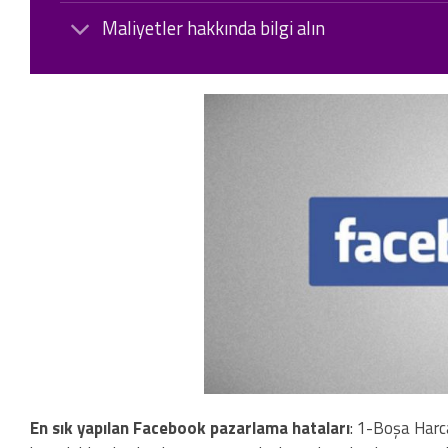
Maliyetler hakkında bilgi alın
En sık yapılan Facebook pazarlama hataları
: 1-Boşa Harc