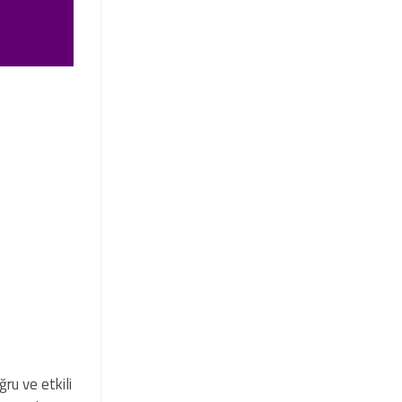
ru ve etkili