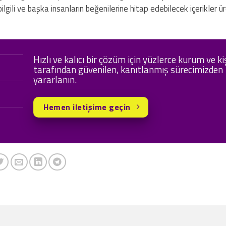
lgili ve başka insanların beğenilerine hitap edebilecek içerikler 
Hızlı ve kalıcı bir çözüm için yüzlerce kurum ve ki
tarafından güvenilen, kanıtlanmış sürecimizden
yararlanın.
Hemen iletişime geçin