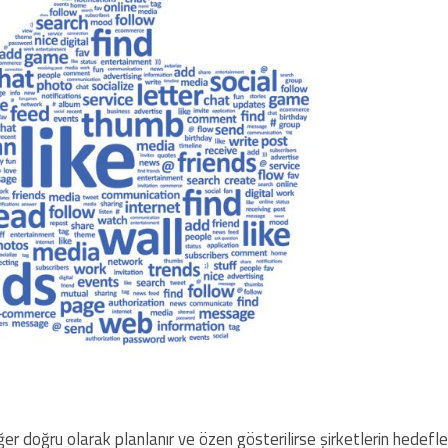
r doğru olarak planlanır ve özen gösterilirse şirketlerin hedefle