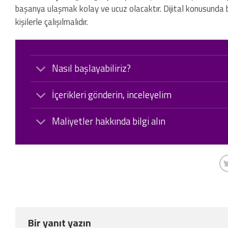
başarıya ulaşmak kolay ve ucuz olacaktır. Dijital konusunda bi
kişilerle çalışılmalıdır.
Nasıl başlayabiliriz?
İçerikleri gönderin, inceleyelim
Maliyetler hakkında bilgi alın
Bir yanıt yazın