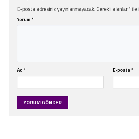
E-posta adresiniz yayınlanmayacak.
Gerekli alanlar
*
ile
Yorum
*
Ad
*
E-posta
*