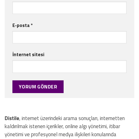
E-posta
*
İnternet sitesi
Distile
, internet üzerindeki arama sonuçları, internetten
kaldırılmak istenen içerikler, online algı yönetimi, itibar
yönetimi ve profesyonel medya ilişkileri konularında