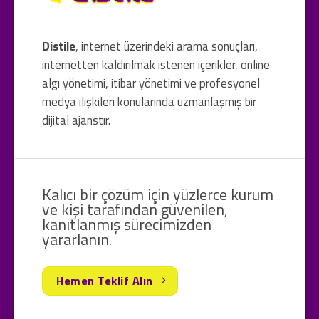
Distile
, internet üzerindeki arama sonuçları,
internetten kaldırılmak istenen içerikler, online
algı yönetimi, itibar yönetimi ve profesyonel
medya ilişkileri konularında uzmanlaşmış bir
dijital ajanstır.
Kalıcı bir çözüm için yüzlerce kurum
ve kişi tarafından güvenilen,
kanıtlanmış sürecimizden
yararlanın.
Hemen Teklif Alın