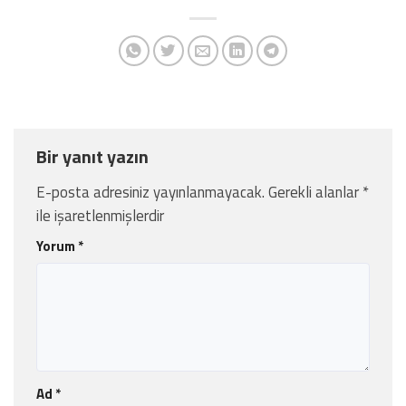
Bir yanıt yazın
E-posta adresiniz yayınlanmayacak.
Gerekli alanlar
*
ile işaretlenmişlerdir
Yorum
*
Ad
*