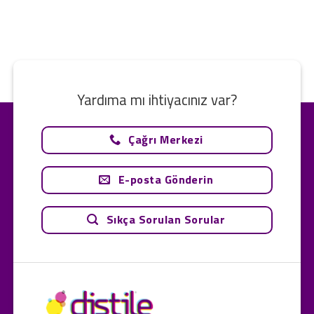
Yardıma mı ihtiyacınız var?
Çağrı Merkezi
E-posta Gönderin
Sıkça Sorulan Sorular