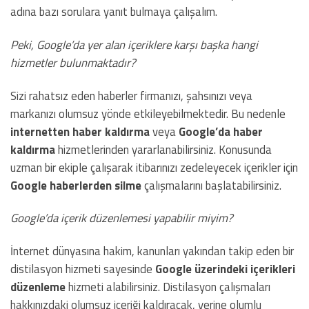
adına bazı sorulara yanıt bulmaya çalışalım.
Peki, Google’da yer alan içeriklere karşı başka hangi
hizmetler bulunmaktadır?
Sizi rahatsız eden haberler firmanızı, şahsınızı veya
markanızı olumsuz yönde etkileyebilmektedir. Bu nedenle
internetten haber kaldırma
veya
Google’da haber
kaldırma
hizmetlerinden yararlanabilirsiniz. Konusunda
uzman bir ekiple çalışarak itibarınızı zedeleyecek içerikler için
Google haberlerden silme
çalışmalarını başlatabilirsiniz.
Google’da içerik düzenlemesi yapabilir miyim?
İnternet dünyasına hakim, kanunları yakından takip eden bir
distilasyon hizmeti sayesinde
Google üzerindeki içerikleri
düzenleme
hizmeti alabilirsiniz. Distilasyon çalışmaları
hakkınızdaki olumsuz içeriği kaldıracak, yerine olumlu