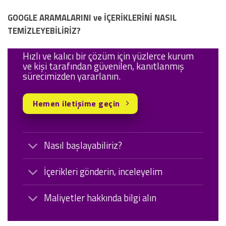
GOOGLE ARAMALARINI ve İÇERİKLERİNİ NASIL
TEMİZLEYEBİLİRİZ?
Hızlı ve kalıcı bir çözüm için yüzlerce kurum
ve kişi tarafından güvenilen, kanıtlanmış
sürecimizden yararlanın.
Hemen iletişime geçin
Nasıl başlayabiliriz?
İçerikleri gönderin, inceleyelim
Maliyetler hakkında bilgi alın