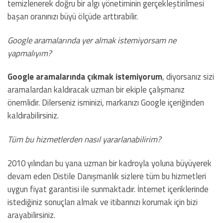
temizlenerek doğru bir algı yönetiminin gerçekleştirilmesi
başarı oranınızı büyü ölçüde arttırabilir.
Google aramalarında yer almak istemiyorsam ne
yapmalıyım?
Google aramalarında çıkmak istemiyorum
, diyorsanız sizi
aramalardan kaldıracak uzman bir ekiple çalışmanız
önemlidir. Dilerseniz isminizi, markanızı Google içeriğinden
kaldırabilirsiniz.
Tüm bu hizmetlerden nasıl yararlanabilirim?
2010 yılından bu yana uzman bir kadroyla yoluna büyüyerek
devam eden Distile Danışmanlık sizlere tüm bu hizmetleri
uygun fiyat garantisi ile sunmaktadır. İnternet içeriklerinde
istediğiniz sonuçları almak ve itibarınızı korumak için bizi
arayabilirsiniz.