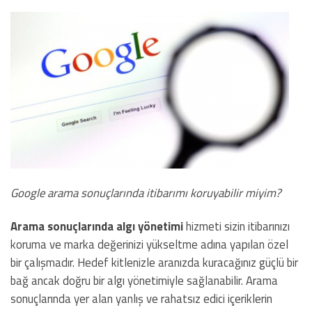
Google arama sonuçlarında itibarımı koruyabilir miyim?
Arama sonuçlarında algı yönetimi
hizmeti sizin itibarınızı
koruma ve marka değerinizi yükseltme adına yapılan özel
bir çalışmadır. Hedef kitlenizle aranızda kuracağınız güçlü bir
bağ ancak doğru bir algı yönetimiyle sağlanabilir. Arama
sonuçlarında yer alan yanlış ve rahatsız edici içeriklerin