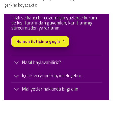
içerikler koyacaktır.
Hızlı ve kalıcı bir çözüm için yüzlerce kurum
ve kişi tarafından güvenilen, kanıtlanmış
sürecimizden yararlanın.
Hemen iletişime geçin
Nasıl başlayabiliriz?
İçerikleri gönderin, inceleyelim
Maliyetler hakkında bilgi alın