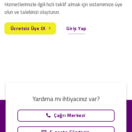
Hizmetlerimizle ilgili hızlı teklif almak için sistemimize üye
olun ve talebinizi oluşturun.
Ücretsiz Üye Ol
Giriş Yap
Yardıma mı ihtiyacınız var?
Çağrı Merkezi