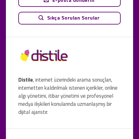
E-posta Gönderin
Sıkça Sorulan Sorular
Distile
, internet üzerindeki arama sonuçları,
internetten kaldırılmak istenen içerikler, online
algı yönetimi, itibar yönetimi ve profesyonel
medya ilişkileri konularında uzmanlaşmış bir
dijital ajanstır.