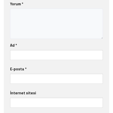
Yorum
*
Ad
*
E-posta
*
İnternet sitesi