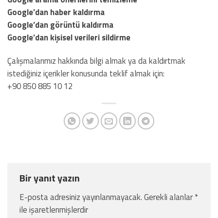
Google’dan haber kaldırma
Google’dan görüntü kaldırma
Google’dan kişisel verileri sildirme
Çalışmalarımız hakkında bilgi almak ya da kaldırtmak
istediğiniz içerikler konusunda teklif almak için:
+90 850 885 10 12
Bir yanıt yazın
E-posta adresiniz yayınlanmayacak.
Gerekli alanlar
*
ile işaretlenmişlerdir