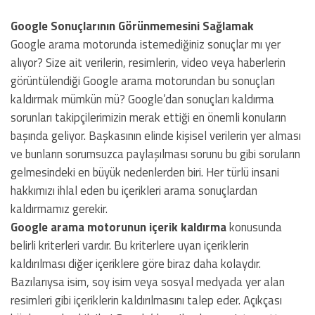
Google Sonuçlarının Görünmemesini Sağlamak
Google arama motorunda istemediğiniz sonuçlar mı yer
alıyor? Size ait verilerin, resimlerin, video veya haberlerin
görüntülendiği Google arama motorundan bu sonuçları
kaldırmak mümkün mü? Google’dan sonuçları kaldırma
sorunları takipçilerimizin merak ettiği en önemli konuların
başında geliyor. Başkasının elinde kişisel verilerin yer alması
ve bunların sorumsuzca paylaşılması sorunu bu gibi soruların
gelmesindeki en büyük nedenlerden biri. Her türlü insani
hakkımızı ihlal eden bu içerikleri arama sonuçlardan
kaldırmamız gerekir.
Google arama motorunun içerik kaldırma
konusunda
belirli kriterleri vardır. Bu kriterlere uyan içeriklerin
kaldırılması diğer içeriklere göre biraz daha kolaydır.
Bazılarıysa isim, soy isim veya sosyal medyada yer alan
resimleri gibi içeriklerin kaldırılmasını talep eder. Açıkçası