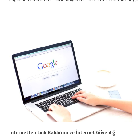
İnternetten Link Kaldırma ve İnternet Güvenliği