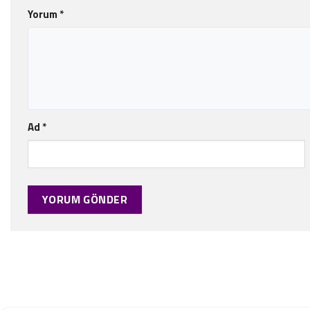
Yorum
*
Ad
*