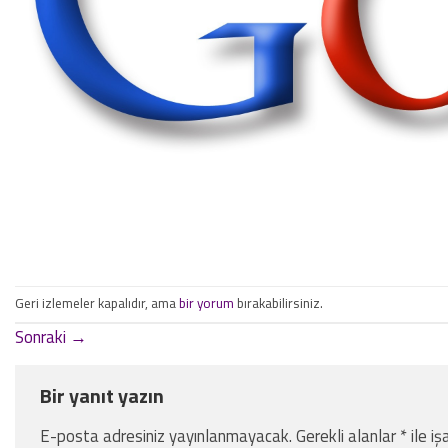
Geri izlemeler kapalıdır, ama
bir yorum
bırakabilirsiniz.
Sonraki
→
Bir yanıt yazın
E-posta adresiniz yayınlanmayacak.
Gerekli alanlar
*
ile iş