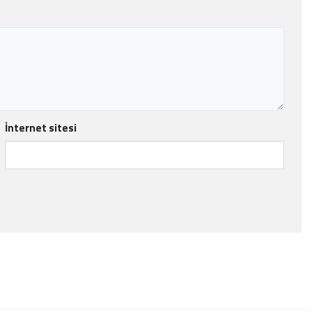
İnternet sitesi