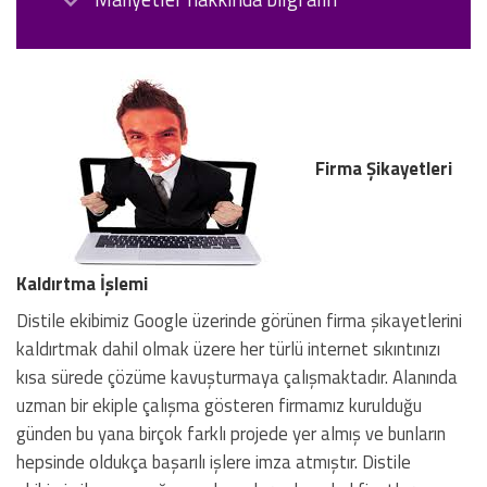
Firma Şikayetleri
Kaldırtma İşlemi
Distile ekibimiz Google üzerinde görünen firma şikayetlerini
kaldırtmak dahil olmak üzere her türlü internet sıkıntınızı
kısa sürede çözüme kavuşturmaya çalışmaktadır. Alanında
uzman bir ekiple çalışma gösteren firmamız kurulduğu
günden bu yana birçok farklı projede yer almış ve bunların
hepsinde oldukça başarılı işlere imza atmıştır. Distile