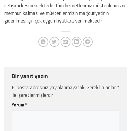
iletişimi kesmemektedir. Tüm hizmetlerimiz müşterilerimizin
memnun kalması ve müşterilerimizin mağduriyetinin
giderilmesi için çok uygun fiyatlara verilmektedir.
Bir yanıt yazın
E-posta adresiniz yayınlanmayacak.
Gerekli alanlar
*
ile işaretlenmişlerdir
Yorum
*