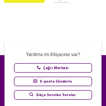
Yardıma mı ihtiyacınız var?
Çağrı Merkezi
E-posta Gönderin
Sıkça Sorulan Sorular