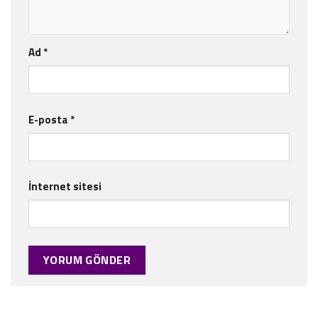
Ad
*
E-posta
*
İnternet sitesi