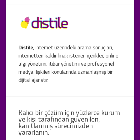
Distile
, internet üzerindeki arama sonuçları,
internetten kaldırılmak istenen içerikler, online
algı yönetimi, itibar yönetimi ve profesyonel
medya ilişkileri konularında uzmanlaşmış bir
dijital ajanstır.
Kalıcı bir çözüm için yüzlerce kurum
ve kişi tarafından güvenilen,
kanıtlanmış sürecimizden
yararlanın.