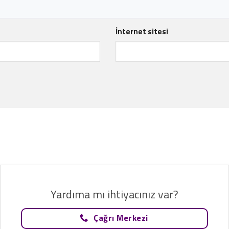
İnternet sitesi
Yardıma mı ihtiyacınız var?
Çağrı Merkezi