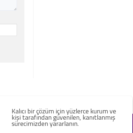
Kalıcı bir çözüm için yüzlerce kurum ve
kişi tarafından güvenilen, kanıtlanmış
sürecimizden yararlanın.