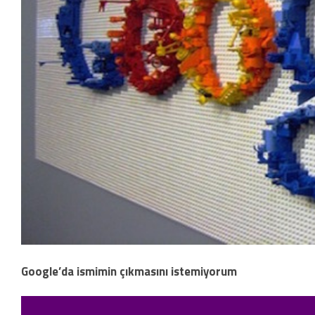
Google’da ismimin çıkmasını istemiyorum