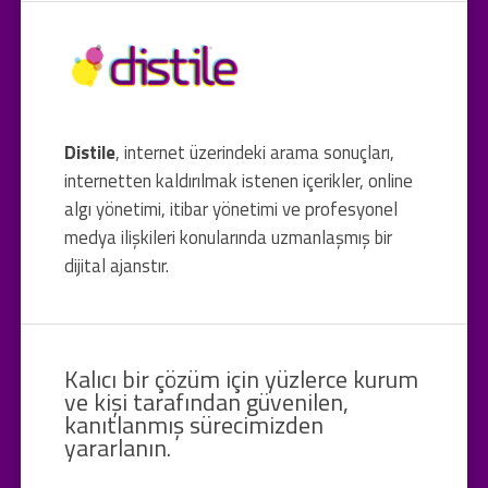
Distile
, internet üzerindeki arama sonuçları,
internetten kaldırılmak istenen içerikler, online
algı yönetimi, itibar yönetimi ve profesyonel
medya ilişkileri konularında uzmanlaşmış bir
dijital ajanstır.
Kalıcı bir çözüm için yüzlerce kurum
ve kişi tarafından güvenilen,
kanıtlanmış sürecimizden
yararlanın.