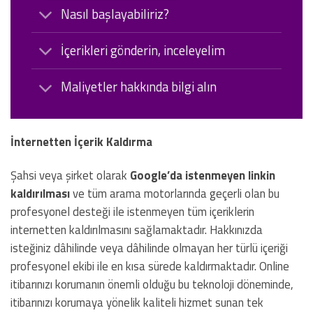
Nasıl başlayabiliriz?
İçerikleri gönderin, inceleyelim
Maliyetler hakkında bilgi alın
İnternetten İçerik Kaldırma
Şahsi veya şirket olarak
Google’da istenmeyen linkin
kaldırılması
ve tüm arama motorlarında geçerli olan bu
profesyonel desteği ile istenmeyen tüm içeriklerin
internetten kaldırılmasını sağlamaktadır. Hakkınızda
isteğiniz dâhilinde veya dâhilinde olmayan her türlü içeriği
profesyonel ekibi ile en kısa sürede kaldırmaktadır. Online
itibarınızı korumanın önemli olduğu bu teknoloji döneminde,
itibarınızı korumaya yönelik kaliteli hizmet sunan tek