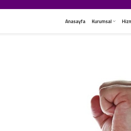
Anasayfa
Kurumsal
Hiz