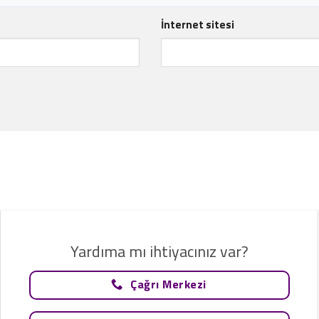
İnternet sitesi
Yardıma mı ihtiyacınız var?
Çağrı Merkezi