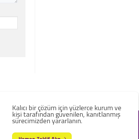
Kalıcı bir çözüm için yüzlerce kurum ve
kişi tarafından güvenilen, kanıtlanmış
sürecimizden yararlanın.
Hemen Teklif Alın