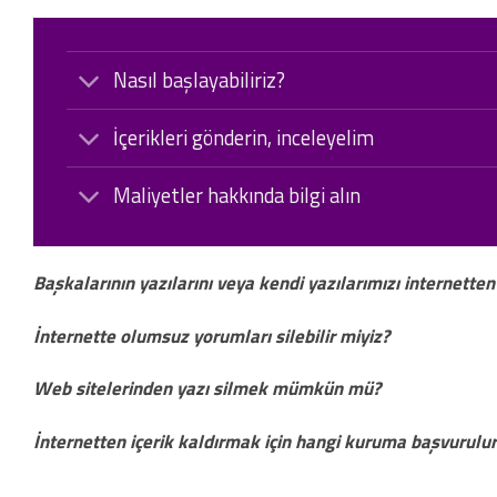
Nasıl başlayabiliriz?
İçerikleri gönderin, inceleyelim
Maliyetler hakkında bilgi alın
Başkalarının yazılarını veya kendi yazılarımızı internetten 
İnternette olumsuz yorumları silebilir miyiz?
Web sitelerinden yazı silmek mümkün mü?
İnternetten içerik kaldırmak için hangi kuruma başvurulur