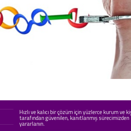
Hızlı ve kalıcı bir çözüm için yüzlerce kurum ve ki
tarafından güvenilen, kanıtlanmış sürecimizden
yararlanın.