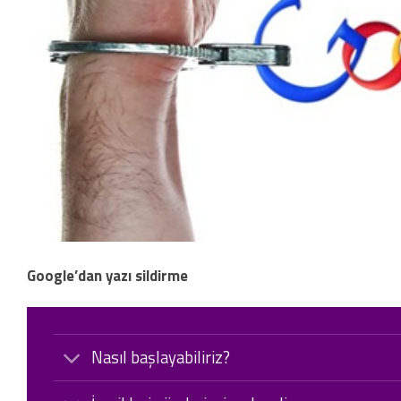
Google’dan yazı sildirme
Nasıl başlayabiliriz?