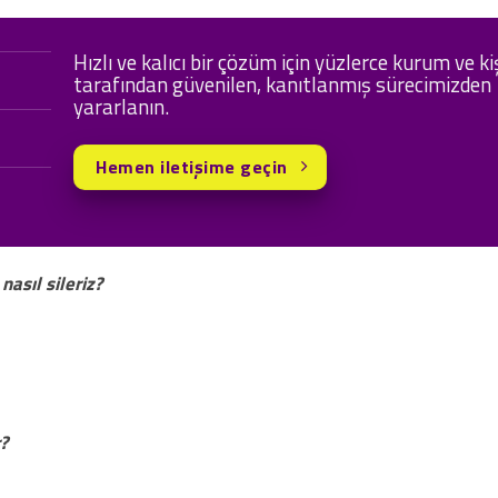
Hızlı ve kalıcı bir çözüm için yüzlerce kurum ve ki
tarafından güvenilen, kanıtlanmış sürecimizden
yararlanın.
Hemen iletişime geçin
nasıl sileriz?
?