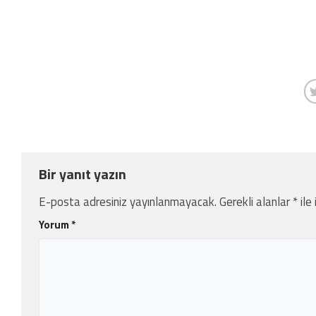
Bir yanıt yazın
E-posta adresiniz yayınlanmayacak.
Gerekli alanlar
*
ile
Yorum
*