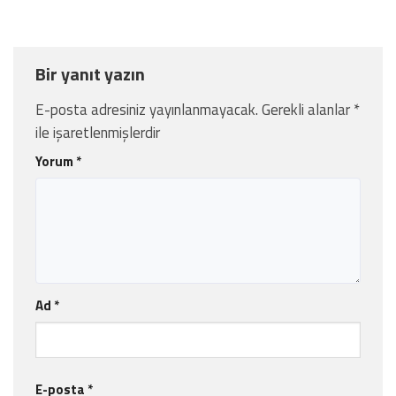
Bir yanıt yazın
E-posta adresiniz yayınlanmayacak.
Gerekli alanlar
*
ile işaretlenmişlerdir
Yorum
*
Ad
*
E-posta
*