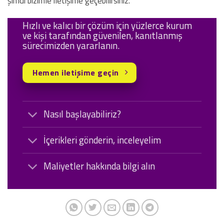
şimdi bizimle iletişime geçebilirsiniz.
Hızlı ve kalıcı bir çözüm için yüzlerce kurum
ve kişi tarafından güvenilen, kanıtlanmış
sürecimizden yararlanın.
Hemen iletişime geçin
Nasıl başlayabiliriz?
İçerikleri gönderin, inceleyelim
Maliyetler hakkında bilgi alın