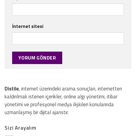
İnternet sitesi
Distile
, internet üzerindeki arama sonuçları, internetten
kaldırılmak istenen içerikler, online algı yönetimi, itibar
yönetimi ve profesyonel medya ilişkileri konularında
uzmanlaşmış bir dijital ajanstır.
Sizi Arayalım