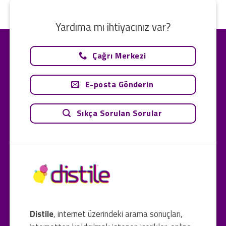
Yardıma mı ihtiyacınız var?
Çağrı Merkezi
E-posta Gönderin
Sıkça Sorulan Sorular
Distile
, internet üzerindeki arama sonuçları,