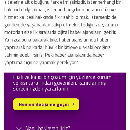
sitelerine ait olduğunu fark etmişsinizdir. İster herhangi biri
hakkında bilgi almak, ister herhangi bir markanın ürün ve
hizmet kalitesi hakkında fikir sahibi olmak, isterseniz de
gündemde yaşananları takip etmek istediğinizde, arama
motorları size ilk sıralarda dijital haber ajanslarını getirir.
Yalnızca buna bakarak bile, haber ajanslarında haber
yaptırarak ne kadar büyük bir kitleye ulaşabileceğinizi
tahmin edebilirsiniz. Peki haber ajanslarında haber
yaptırmak için ne yapmak gerekiyor?
Hızlı ve kalıcı bir çözüm için yüzlerce kurum
ve kişi tarafından güvenilen, kanıtlanmış
sürecimizden yararlanın.
Hemen iletişime geçin
Nasıl başlayabiliriz?