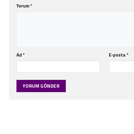
Yorum
*
Ad
*
E-posta
*