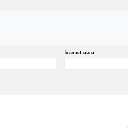
İnternet sitesi