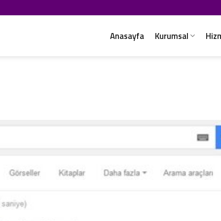
Anasayfa
Kurumsal
Hiz