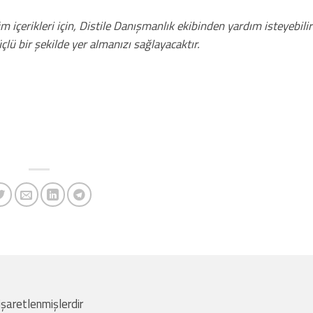
 içerikleri için, Distile Danışmanlık ekibinden yardım isteyebilir
lü bir şekilde yer almanızı sağlayacaktır.
 işaretlenmişlerdir