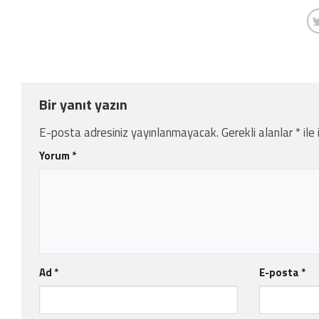
Bir yanıt yazın
E-posta adresiniz yayınlanmayacak.
Gerekli alanlar
*
ile
Yorum
*
Ad
*
E-posta
*