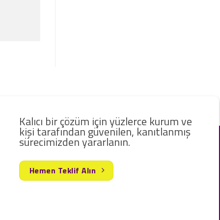
Kalıcı bir çözüm için yüzlerce kurum ve
kişi tarafından güvenilen, kanıtlanmış
sürecimizden yararlanın.
Hemen Teklif Alın