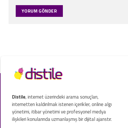
Distile
, internet üzerindeki arama sonuçları,
internetten kaldırılmak istenen içerikler, online algı
yönetimi, itibar yönetimi ve profesyonel medya
ilişkileri konularında uzmanlaşmış bir dijital ajanstır.