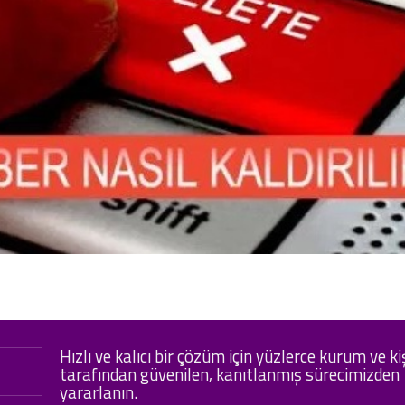
Hızlı ve kalıcı bir çözüm için yüzlerce kurum ve ki
tarafından güvenilen, kanıtlanmış sürecimizden
yararlanın.