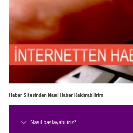
Haber Sitesinden Nasıl Haber Kaldırabilirim
Nasıl başlayabiliriz?