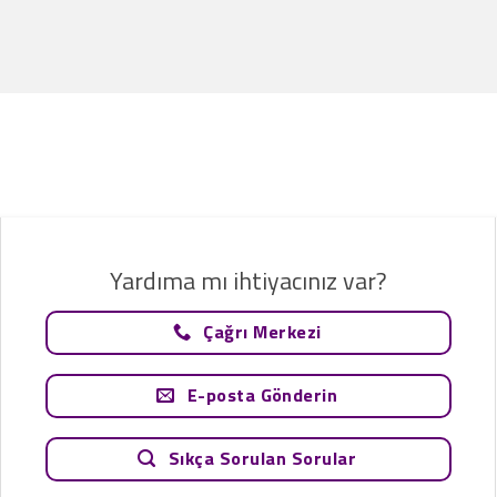
Yardıma mı ihtiyacınız var?
Çağrı Merkezi
E-posta Gönderin
Sıkça Sorulan Sorular