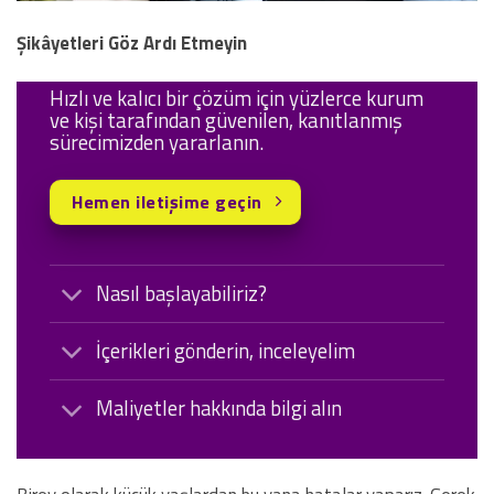
Şikâyetleri Göz Ardı Etmeyin
Hızlı ve kalıcı bir çözüm için yüzlerce kurum
ve kişi tarafından güvenilen, kanıtlanmış
sürecimizden yararlanın.
Hemen iletişime geçin
Nasıl başlayabiliriz?
İçerikleri gönderin, inceleyelim
Maliyetler hakkında bilgi alın