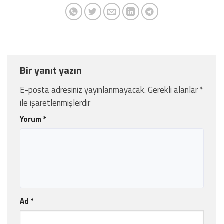
Bir yanıt yazın
E-posta adresiniz yayınlanmayacak.
Gerekli alanlar
*
ile işaretlenmişlerdir
Yorum
*
Ad
*