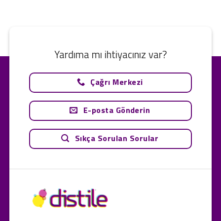
Yardıma mı ihtiyacınız var?
Çağrı Merkezi
E-posta Gönderin
Sıkça Sorulan Sorular