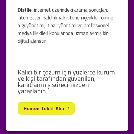
Distile
, internet üzerindeki arama sonuçları,
internetten kaldırılmak istenen içerikler, online
algı yönetimi, itibar yönetimi ve profesyonel
medya ilişkileri konularında uzmanlaşmış bir
dijital ajanstır.
Kalıcı bir çözüm için yüzlerce kurum
ve kişi tarafından güvenilen,
kanıtlanmış sürecimizden
yararlanın.
Hemen Teklif Alın