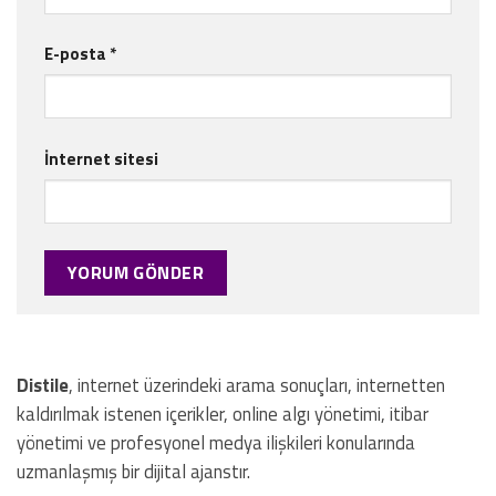
E-posta
*
İnternet sitesi
Distile
, internet üzerindeki arama sonuçları, internetten
kaldırılmak istenen içerikler, online algı yönetimi, itibar
yönetimi ve profesyonel medya ilişkileri konularında
uzmanlaşmış bir dijital ajanstır.