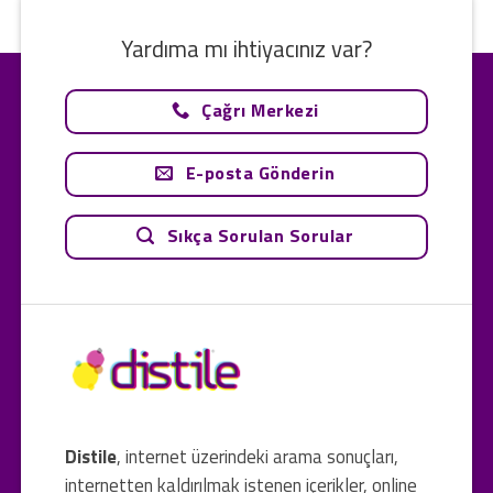
Yardıma mı ihtiyacınız var?
Çağrı Merkezi
E-posta Gönderin
Sıkça Sorulan Sorular
Distile
, internet üzerindeki arama sonuçları,
internetten kaldırılmak istenen içerikler, online