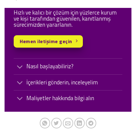
Hızlı ve kalıcı bir çözüm için yüzlerce kurum
ve kişi tarafından güvenilen, kanıtlanmış
sürecimizden yararlanın.
Hemen iletişime geçin
Nasıl başlayabiliriz?
İçerikleri gönderin, inceleyelim
Maliyetler hakkında bilgi alın