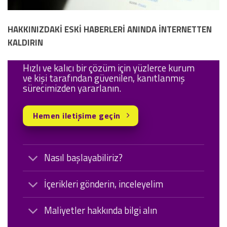
HAKKINIZDAKİ ESKİ HABERLERİ ANINDA İNTERNETTEN
KALDIRIN
Hızlı ve kalıcı bir çözüm için yüzlerce kurum
ve kişi tarafından güvenilen, kanıtlanmış
sürecimizden yararlanın.
Hemen iletişime geçin
Nasıl başlayabiliriz?
İçerikleri gönderin, inceleyelim
Maliyetler hakkında bilgi alın