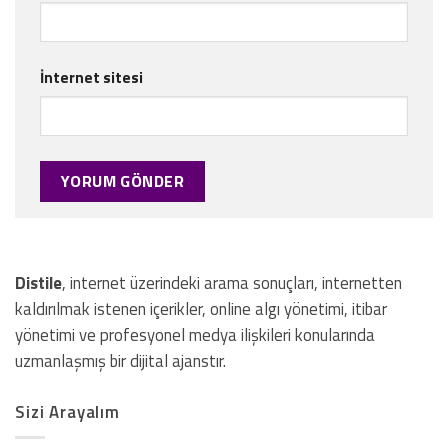
İnternet sitesi
Distile
, internet üzerindeki arama sonuçları, internetten
kaldırılmak istenen içerikler, online algı yönetimi, itibar
yönetimi ve profesyonel medya ilişkileri konularında
uzmanlaşmış bir dijital ajanstır.
Sizi Arayalım