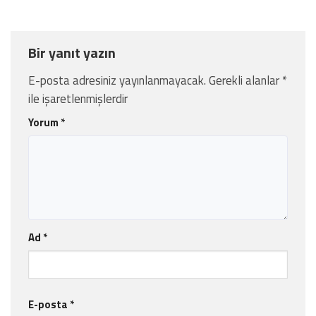
Bir yanıt yazın
E-posta adresiniz yayınlanmayacak.
Gerekli alanlar
*
ile işaretlenmişlerdir
Yorum
*
Ad
*
E-posta
*