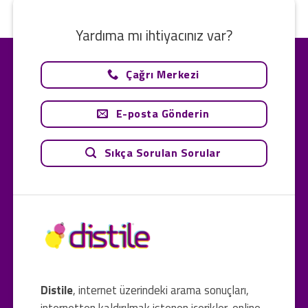
Yardıma mı ihtiyacınız var?
Çağrı Merkezi
E-posta Gönderin
Sıkça Sorulan Sorular
Distile
, internet üzerindeki arama sonuçları,