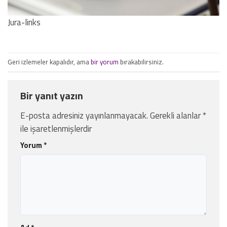
Jura-links
Geri izlemeler kapalıdır, ama
bir yorum
bırakabilirsiniz.
Bir yanıt yazın
E-posta adresiniz yayınlanmayacak.
Gerekli alanlar
*
ile işaretlenmişlerdir
Yorum
*