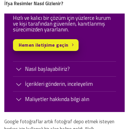
İfşa Resimler Nasıl Gizlenir?
Hızlı ve kalıcı bir çözüm için yüzlerce kurum
ve kişi tarafından güvenilen, kanıtlanmış
sürecimizden yararlanın.
Hemen iletişime geçin
Nasıl başlayabiliriz?
İçerikleri gönderin, inceleyelim
Maliyetler hakkında bilgi alın
Google fotoğraflar artık fotoğraf depo etmek isteyen