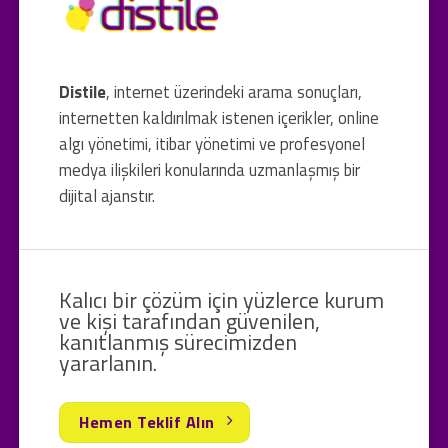
Distile
, internet üzerindeki arama sonuçları,
internetten kaldırılmak istenen içerikler, online
algı yönetimi, itibar yönetimi ve profesyonel
medya ilişkileri konularında uzmanlaşmış bir
dijital ajanstır.
Kalıcı bir çözüm için yüzlerce kurum
ve kişi tarafından güvenilen,
kanıtlanmış sürecimizden
yararlanın.
Hemen Teklif Alın