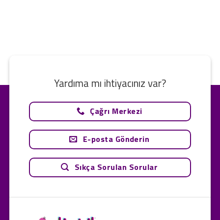
Yardıma mı ihtiyacınız var?
Çağrı Merkezi
E-posta Gönderin
Sıkça Sorulan Sorular