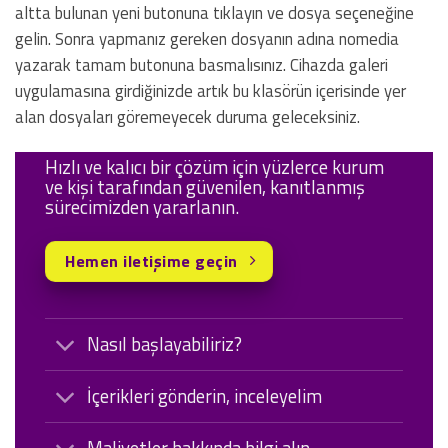
altta bulunan yeni butonuna tıklayın ve dosya seçeneğine
gelin. Sonra yapmanız gereken dosyanın adına nomedia
yazarak tamam butonuna basmalısınız. Cihazda galeri
uygulamasına girdiğinizde artık bu klasörün içerisinde yer
alan dosyaları göremeyecek duruma geleceksiniz.
Hızlı ve kalıcı bir çözüm için yüzlerce kurum
ve kişi tarafından güvenilen, kanıtlanmış
sürecimizden yararlanın.
Hemen iletişime geçin
Nasıl başlayabiliriz?
İçerikleri gönderin, inceleyelim