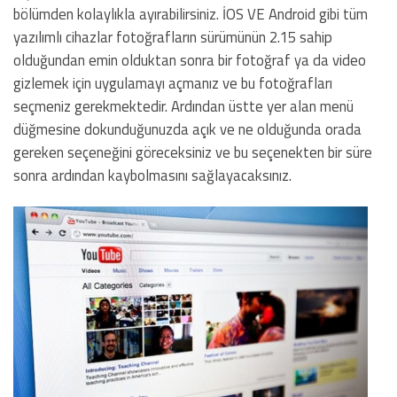
bölümden kolaylıkla ayırabilirsiniz. İOS VE Android gibi tüm
yazılımlı cihazlar fotoğrafların sürümünün 2.15 sahip
olduğundan emin olduktan sonra bir fotoğraf ya da video
gizlemek için uygulamayı açmanız ve bu fotoğrafları
seçmeniz gerekmektedir. Ardından üstte yer alan menü
düğmesine dokunduğunuzda açık ve ne olduğunda orada
gereken seçeneğini göreceksiniz ve bu seçenekten bir süre
sonra ardından kaybolmasını sağlayacaksınız.