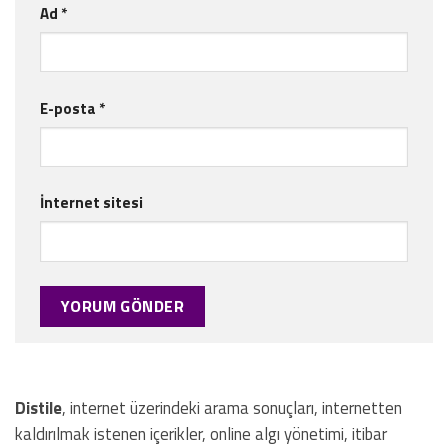
Ad
*
E-posta
*
İnternet sitesi
Distile
, internet üzerindeki arama sonuçları, internetten
kaldırılmak istenen içerikler, online algı yönetimi, itibar