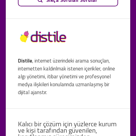
Distile
, internet üzerindeki arama sonuçları,
internetten kaldırılmak istenen içerikler, online
algı yönetimi, itibar yönetimi ve profesyonel
medya ilişkileri konularında uzmanlaşmış bir
dijital ajanstır.
Kalıcı bir çözüm için yüzlerce kurum
ve kişi tarafından güvenilen,