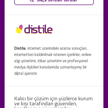
Distile
, internet üzerindeki arama sonuçları,
internetten kaldırılmak istenen içerikler, online
algı yönetimi, itibar yönetimi ve profesyonel
medya ilişkileri konularında uzmanlaşmış bir
dijital ajanstır.
Kalıcı bir çözüm için yüzlerce kurum
ve kişi tarafından güvenilen,