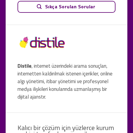
Sıkça Sorulan Sorular
Distile
, internet üzerindeki arama sonuçları,
internetten kaldırılmak istenen içerikler, online
algı yönetimi, itibar yönetimi ve profesyonel
medya ilişkileri konularında uzmanlaşmış bir
dijital ajanstır.
Kalıcı bir çözüm için yüzlerce kurum