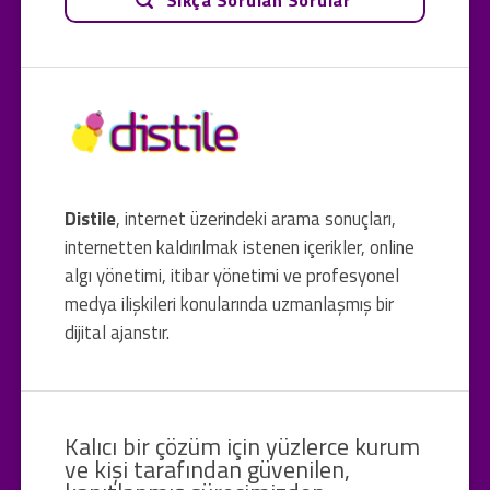
Distile
, internet üzerindeki arama sonuçları,
internetten kaldırılmak istenen içerikler, online
algı yönetimi, itibar yönetimi ve profesyonel
medya ilişkileri konularında uzmanlaşmış bir
dijital ajanstır.
Kalıcı bir çözüm için yüzlerce kurum
ve kişi tarafından güvenilen,