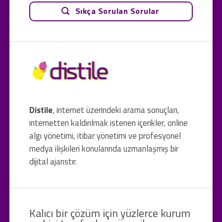
Sıkça Sorulan Sorular
Distile
, internet üzerindeki arama sonuçları,
internetten kaldırılmak istenen içerikler, online
algı yönetimi, itibar yönetimi ve profesyonel
medya ilişkileri konularında uzmanlaşmış bir
dijital ajanstır.
Kalıcı bir çözüm için yüzlerce kurum