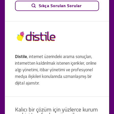
Sıkça Sorulan Sorular
Distile
, internet üzerindeki arama sonuçları,
internetten kaldırılmak istenen içerikler, online
algı yönetimi, itibar yönetimi ve profesyonel
medya ilişkileri konularında uzmanlaşmış bir
dijital ajanstır.
Kalıcı bir çözüm için yüzlerce kurum