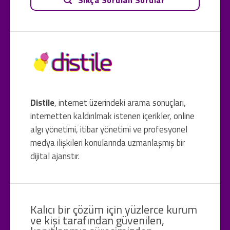
Distile
, internet üzerindeki arama sonuçları,
internetten kaldırılmak istenen içerikler, online
algı yönetimi, itibar yönetimi ve profesyonel
medya ilişkileri konularında uzmanlaşmış bir
dijital ajanstır.
Kalıcı bir çözüm için yüzlerce kurum
ve kişi tarafından güvenilen,