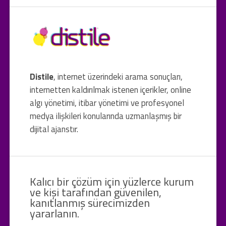
Distile
, internet üzerindeki arama sonuçları,
internetten kaldırılmak istenen içerikler, online
algı yönetimi, itibar yönetimi ve profesyonel
medya ilişkileri konularında uzmanlaşmış bir
dijital ajanstır.
Kalıcı bir çözüm için yüzlerce kurum
ve kişi tarafından güvenilen,
kanıtlanmış sürecimizden
yararlanın.