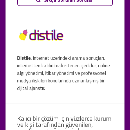
Distile
, internet üzerindeki arama sonuçları,
internetten kaldırılmak istenen içerikler, online
algı yönetimi, itibar yönetimi ve profesyonel
medya ilişkileri konularında uzmanlaşmış bir
dijital ajanstır.
Kalıcı bir çözüm için yüzlerce kurum
ve kişi tarafından güvenilen,