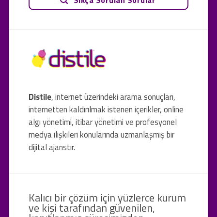
Distile
, internet üzerindeki arama sonuçları,
internetten kaldırılmak istenen içerikler, online
algı yönetimi, itibar yönetimi ve profesyonel
medya ilişkileri konularında uzmanlaşmış bir
dijital ajanstır.
Kalıcı bir çözüm için yüzlerce kurum
ve kişi tarafından güvenilen,