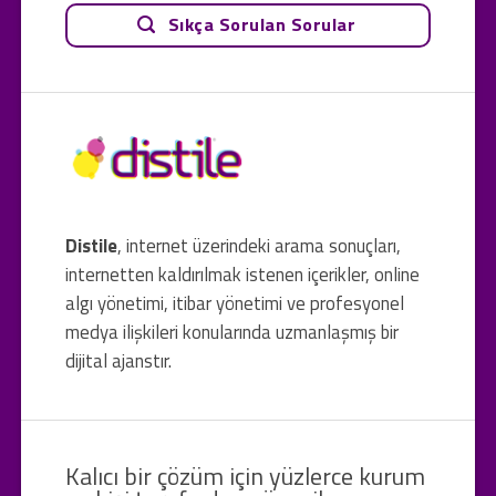
Sıkça Sorulan Sorular
Distile
, internet üzerindeki arama sonuçları,
internetten kaldırılmak istenen içerikler, online
algı yönetimi, itibar yönetimi ve profesyonel
medya ilişkileri konularında uzmanlaşmış bir
dijital ajanstır.
Kalıcı bir çözüm için yüzlerce kurum