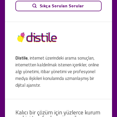
Sıkça Sorulan Sorular
Distile
, internet üzerindeki arama sonuçları,
internetten kaldırılmak istenen içerikler, online
algı yönetimi, itibar yönetimi ve profesyonel
medya ilişkileri konularında uzmanlaşmış bir
dijital ajanstır.
Kalıcı bir çözüm için yüzlerce kurum