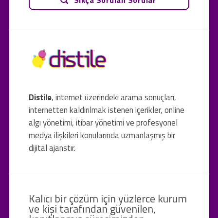
Distile
, internet üzerindeki arama sonuçları,
internetten kaldırılmak istenen içerikler, online
algı yönetimi, itibar yönetimi ve profesyonel
medya ilişkileri konularında uzmanlaşmış bir
dijital ajanstır.
Kalıcı bir çözüm için yüzlerce kurum
ve kişi tarafından güvenilen,