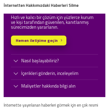
İnternetten Hakkımızdaki Haberleri Silme
Hızlı ve kalıcı bir çözüm için yüzlerce kurum
ve kişi tarafından güvenilen, kanıtlanmış
sürecimizden yararlanın.
Hemen iletişime geçin
Nasıl başlayabiliriz?
İçerikleri gönderin, inceleyelim
Maliyetler hakkında bilgi alın
İnternette yayınlanan haberleri görmek için en çok resmi