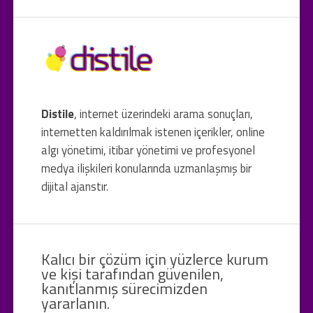
Distile
, internet üzerindeki arama sonuçları,
internetten kaldırılmak istenen içerikler, online
algı yönetimi, itibar yönetimi ve profesyonel
medya ilişkileri konularında uzmanlaşmış bir
dijital ajanstır.
Kalıcı bir çözüm için yüzlerce kurum
ve kişi tarafından güvenilen,
kanıtlanmış sürecimizden
yararlanın.