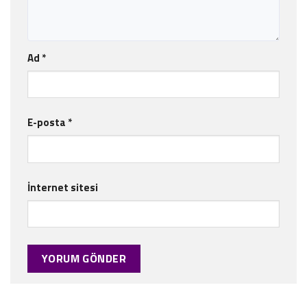
Ad
*
E-posta
*
İnternet sitesi