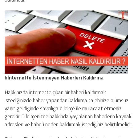
hİnternette İstenmeyen Haberleri Kaldırma
Hakkınızda internette çıkan bir haberi kaldırmak
istediğinizde haber yapandan kaldırma talebinize olumsuz
yanıt geldiğinde savcılığa dilekçe ile müracaat etmeniz
gerekir. Dilekçenizde hakkında yayınlanan haberlerin kaynak
adresleri ve haberi neden kaldırmak istediğiniz belirtilmelidir.