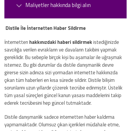
Maliyetler hakkında bilgi alın
Distile İle İnternetten Haber Sildirme
İnternetten
hakkınızdaki haberi sildirmek
istediğinizde
savcılığa verilen evrakların ve davaların takibini yapmak
gereklidir. Bu sebeple birçok kişi bu aşamalar ile uğraşmak
istemez. Bu gibi durumlar da distile danışmanlık devre
girerse sizin adınıza sizi yormadan internette hakkınızda
çıkan tüm haberleri en kısa sürede sildirir. Distile bilişim
sorunlarını uzun yıllardır çözerek tecrübe edinmiştir. Üstelik
tüm yasal süreçleri güncel kanun yasası maddelerini takip
ederek tecrübesini hep güncel tutmaktadır.
Distile danışmanlık sadece internetten haber kaldırma
yapmamaktadır. Olumsuz çıkan içerikleri müdahale etme,