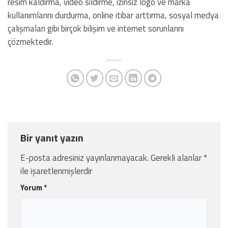
resim kaldırma, video sildirme, izinsiz logo ve marka
kullanımlarını durdurma, online itibar arttırma, sosyal medya
çalışmaları gibi birçok bilişim ve internet sorunlarını
çözmektedir.
Bir yanıt yazın
E-posta adresiniz yayınlanmayacak.
Gerekli alanlar
*
ile işaretlenmişlerdir
Yorum
*