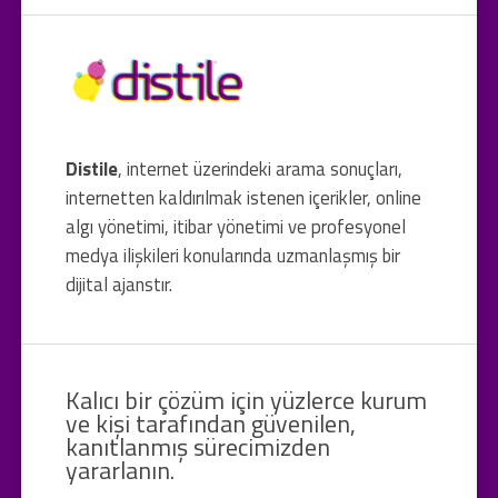
Distile
, internet üzerindeki arama sonuçları,
internetten kaldırılmak istenen içerikler, online
algı yönetimi, itibar yönetimi ve profesyonel
medya ilişkileri konularında uzmanlaşmış bir
dijital ajanstır.
Kalıcı bir çözüm için yüzlerce kurum
ve kişi tarafından güvenilen,
kanıtlanmış sürecimizden
yararlanın.