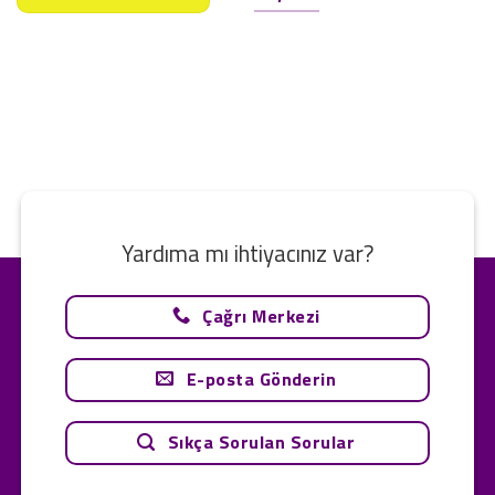
Yardıma mı ihtiyacınız var?
Çağrı Merkezi
E-posta Gönderin
Sıkça Sorulan Sorular