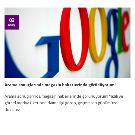
03
May
Arama sonuçlarında magazin haberlerinde görünüyorum!
Arama sonuçlarında magazin haberlerinde görünüyorum! Yazılı ve
görsel medya üzerinde daima ilgi gören, geçmişten günümüze...
devamı>