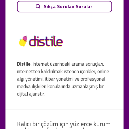
Sıkça Sorulan Sorular
Distile
, internet üzerindeki arama sonuçları,
internetten kaldırılmak istenen içerikler, online
algı yönetimi, itibar yönetimi ve profesyonel
medya ilişkileri konularında uzmanlaşmış bir
dijital ajanstır.
Kalıcı bir çözüm için yüzlerce kurum