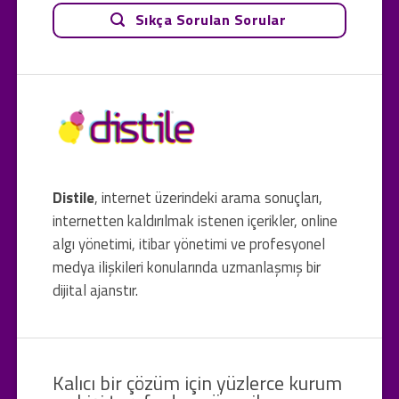
Sıkça Sorulan Sorular
Distile
, internet üzerindeki arama sonuçları,
internetten kaldırılmak istenen içerikler, online
algı yönetimi, itibar yönetimi ve profesyonel
medya ilişkileri konularında uzmanlaşmış bir
dijital ajanstır.
Kalıcı bir çözüm için yüzlerce kurum