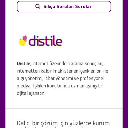
Sıkça Sorulan Sorular
Distile
, internet üzerindeki arama sonuçları,
internetten kaldırılmak istenen içerikler, online
algı yönetimi, itibar yönetimi ve profesyonel
medya ilişkileri konularında uzmanlaşmış bir
dijital ajanstır.
Kalıcı bir çözüm için yüzlerce kurum