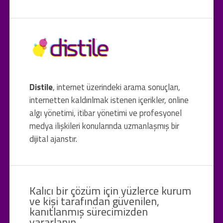
Distile
, internet üzerindeki arama sonuçları,
internetten kaldırılmak istenen içerikler, online
algı yönetimi, itibar yönetimi ve profesyonel
medya ilişkileri konularında uzmanlaşmış bir
dijital ajanstır.
Kalıcı bir çözüm için yüzlerce kurum
ve kişi tarafından güvenilen,
kanıtlanmış sürecimizden
yararlanın.