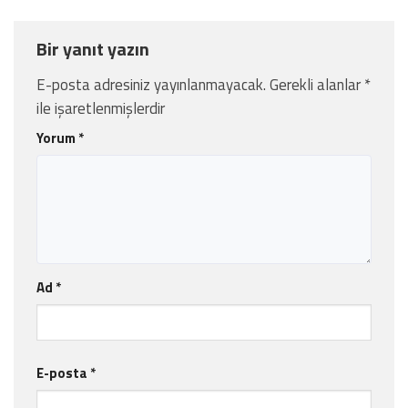
Bir yanıt yazın
E-posta adresiniz yayınlanmayacak.
Gerekli alanlar
*
ile işaretlenmişlerdir
Yorum
*
Ad
*
E-posta
*