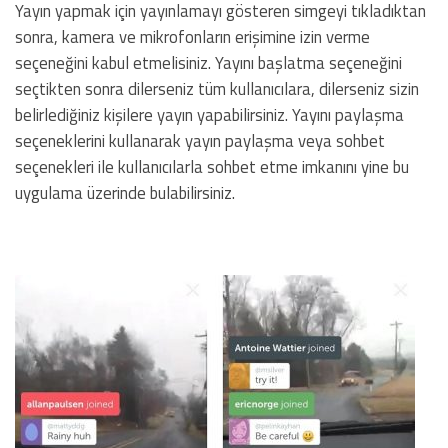
Yayın yapmak için yayınlamayı gösteren simgeyi tıkladıktan
sonra, kamera ve mikrofonların erişimine izin verme
seçeneğini kabul etmelisiniz. Yayını başlatma seçeneğini
seçtikten sonra dilerseniz tüm kullanıcılara, dilerseniz sizin
belirlediğiniz kişilere yayın yapabilirsiniz. Yayını paylaşma
seçeneklerini kullanarak yayın paylaşma veya sohbet
seçenekleri ile kullanıcılarla sohbet etme imkanını yine bu
uygulama üzerinde bulabilirsiniz.