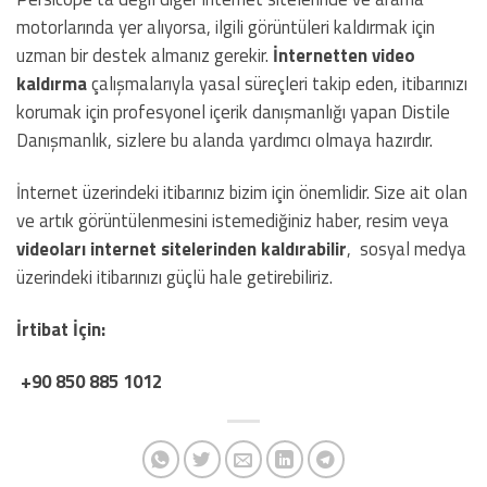
motorlarında yer alıyorsa, ilgili görüntüleri kaldırmak için
uzman bir destek almanız gerekir.
İnternetten video
kaldırma
çalışmalarıyla yasal süreçleri takip eden, itibarınızı
korumak için profesyonel içerik danışmanlığı yapan Distile
Danışmanlık, sizlere bu alanda yardımcı olmaya hazırdır.
İnternet üzerindeki itibarınız bizim için önemlidir. Size ait olan
ve artık görüntülenmesini istemediğiniz haber, resim veya
videoları internet sitelerinden kaldırabilir
, sosyal medya
üzerindeki itibarınızı güçlü hale getirebiliriz.
İrtibat İçin:
+90 850 885 1012