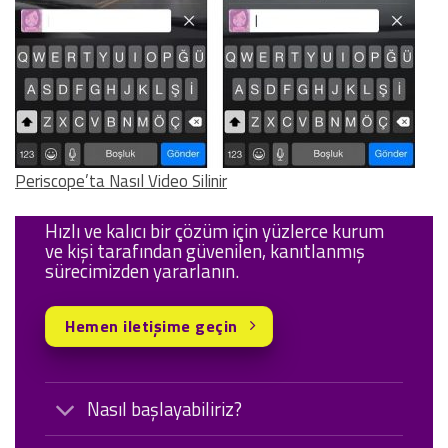
Periscope’ta Nasıl Video Silinir
Hızlı ve kalıcı bir çözüm için yüzlerce kurum
ve kişi tarafından güvenilen, kanıtlanmış
sürecimizden yararlanın.
Hemen iletişime geçin
Nasıl başlayabiliriz?