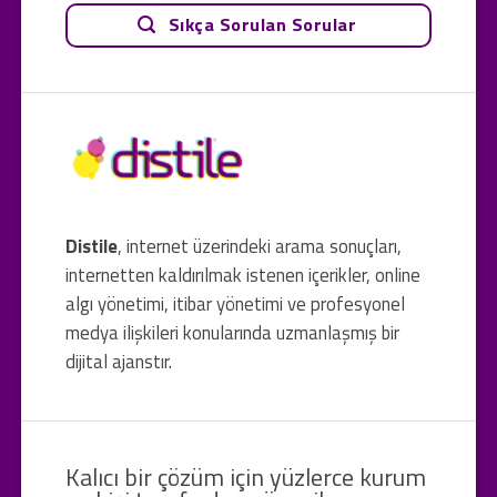
Sıkça Sorulan Sorular
Distile
, internet üzerindeki arama sonuçları,
internetten kaldırılmak istenen içerikler, online
algı yönetimi, itibar yönetimi ve profesyonel
medya ilişkileri konularında uzmanlaşmış bir
dijital ajanstır.
Kalıcı bir çözüm için yüzlerce kurum