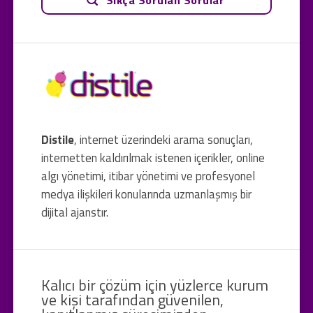
Distile
, internet üzerindeki arama sonuçları,
internetten kaldırılmak istenen içerikler, online
algı yönetimi, itibar yönetimi ve profesyonel
medya ilişkileri konularında uzmanlaşmış bir
dijital ajanstır.
Kalıcı bir çözüm için yüzlerce kurum
ve kişi tarafından güvenilen,