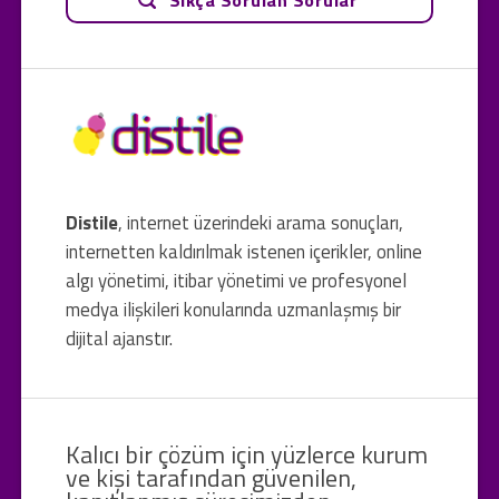
Distile
, internet üzerindeki arama sonuçları,
internetten kaldırılmak istenen içerikler, online
algı yönetimi, itibar yönetimi ve profesyonel
medya ilişkileri konularında uzmanlaşmış bir
dijital ajanstır.
Kalıcı bir çözüm için yüzlerce kurum
ve kişi tarafından güvenilen,