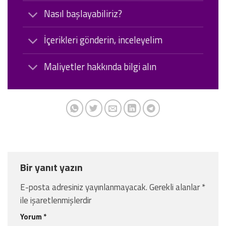
Nasıl başlayabiliriz?
İçerikleri gönderin, inceleyelim
Maliyetler hakkında bilgi alın
Bir yanıt yazın
E-posta adresiniz yayınlanmayacak.
Gerekli alanlar
*
ile işaretlenmişlerdir
Yorum
*