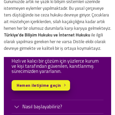
Günümüzde artık ne yazık ki bilişim sistemleri üzerinde
istenmeyen eylemler yapılmaktadır. Bu yasal çerçeveye
ters düştüğünde ise ceza hukuku devreye giriyor. Çocuklara
ait müstehçen içeriklerden, silah kaçakçılığına kadar artık
hemen her bir olumsuz durumlarla karşı karşıya gelmekteyiz.
Türkiye’de Bilişim Hukuku ve İnternet Hukuku
ile ilgili
olarak yapılması gereken her ne varsa Distile ekibi olarak
devreye girmekte ve kaliteli bir iş ortaya koymaktayız.
Hızlı ve kalıcı bir çözüm için yüzlerce kurum
ve kişi tarafından güvenilen, kanıtlanmış
sürecimizden yararlanın.
Hemen iletişime geçin
Nasıl başlayabiliriz?