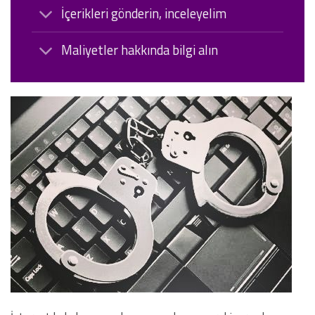
İçerikleri gönderin, inceleyelim
Maliyetler hakkında bilgi alın