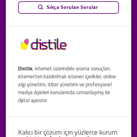
Sıkça Sorulan Sorular
Distile
, internet üzerindeki arama sonuçları,
internetten kaldırılmak istenen içerikler, online
algı yönetimi, itibar yönetimi ve profesyonel
medya ilişkileri konularında uzmanlaşmış bir
dijital ajanstır.
Kalıcı bir çözüm için yüzlerce kurum