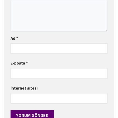
Ad
*
E-posta
*
İnternet sitesi