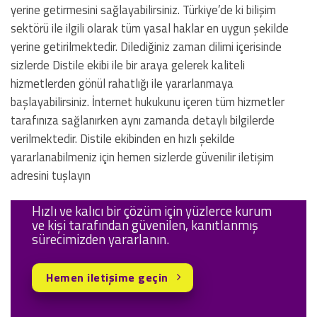
yerine getirmesini sağlayabilirsiniz. Türkiye’de ki bilişim
sektörü ile ilgili olarak tüm yasal haklar en uygun şekilde
yerine getirilmektedir. Dilediğiniz zaman dilimi içerisinde
sizlerde Distile ekibi ile bir araya gelerek kaliteli
hizmetlerden gönül rahatlığı ile yararlanmaya
başlayabilirsiniz. İnternet hukukunu içeren tüm hizmetler
tarafınıza sağlanırken aynı zamanda detaylı bilgilerde
verilmektedir. Distile ekibinden en hızlı şekilde
yararlanabilmeniz için hemen sizlerde güvenilir iletişim
adresini tuşlayın
Hızlı ve kalıcı bir çözüm için yüzlerce kurum
ve kişi tarafından güvenilen, kanıtlanmış
sürecimizden yararlanın.
Hemen iletişime geçin