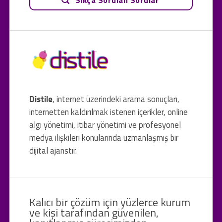
Distile
, internet üzerindeki arama sonuçları,
internetten kaldırılmak istenen içerikler, online
algı yönetimi, itibar yönetimi ve profesyonel
medya ilişkileri konularında uzmanlaşmış bir
dijital ajanstır.
Kalıcı bir çözüm için yüzlerce kurum
ve kişi tarafından güvenilen,