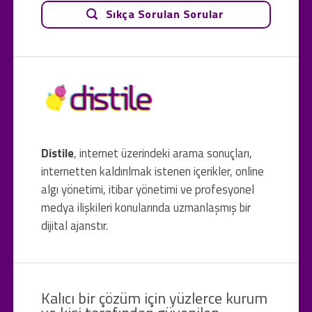
Sıkça Sorulan Sorular
Distile
, internet üzerindeki arama sonuçları,
internetten kaldırılmak istenen içerikler, online
algı yönetimi, itibar yönetimi ve profesyonel
medya ilişkileri konularında uzmanlaşmış bir
dijital ajanstır.
Kalıcı bir çözüm için yüzlerce kurum