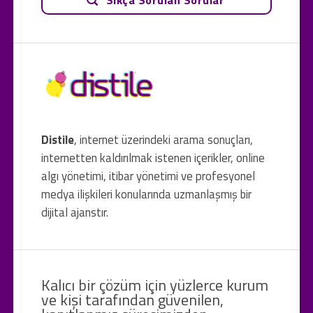
Distile
, internet üzerindeki arama sonuçları,
internetten kaldırılmak istenen içerikler, online
algı yönetimi, itibar yönetimi ve profesyonel
medya ilişkileri konularında uzmanlaşmış bir
dijital ajanstır.
Kalıcı bir çözüm için yüzlerce kurum
ve kişi tarafından güvenilen,