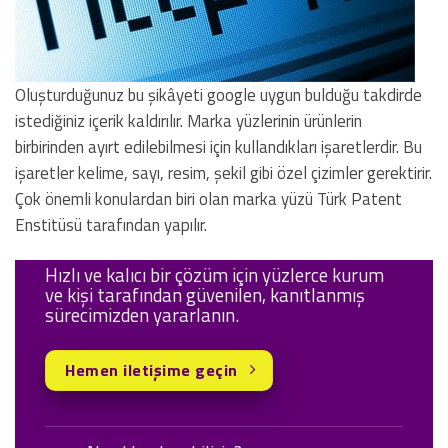
Oluşturduğunuz bu şikâyeti google uygun bulduğu takdirde
istediğiniz içerik kaldırılır. Marka yüzlerinin ürünlerin
birbirinden ayırt edilebilmesi için kullandıkları işaretlerdir. Bu
işaretler kelime, sayı, resim, şekil gibi özel çizimler gerektirir.
Çok önemli konulardan biri olan marka yüzü Türk Patent
Enstitüsü tarafından yapılır.
Hızlı ve kalıcı bir çözüm için yüzlerce kurum
ve kişi tarafından güvenilen, kanıtlanmış
sürecimizden yararlanın.
Hemen iletişime geçin