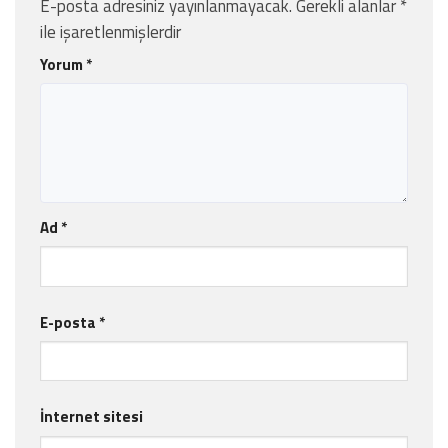
E-posta adresiniz yayınlanmayacak.
Gerekli alanlar
*
ile işaretlenmişlerdir
Yorum
*
Ad
*
E-posta
*
İnternet sitesi