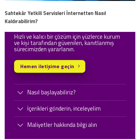
Sahtekâr Yetkili Servisleri İnternetten Nasıl
Kaldırabilirim?
Hızlı ve kalıcı bir çözüm için yüzlerce kurum
ve kişi tarafından güvenilen, kanıtlanmış
sürecimizden yararlanın.
Hemen iletişime geçin
Nasıl başlayabiliriz?
İçerikleri gönderin, inceleyelim
Maliyetler hakkında bilgi alın