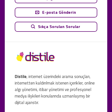
E-posta Gönderin
Sıkça Sorulan Sorular
Distile
, internet üzerindeki arama sonuçları,
internetten kaldırılmak istenen içerikler, online
algı yönetimi, itibar yönetimi ve profesyonel
medya ilişkileri konularında uzmanlaşmış bir
dijital ajanstır.