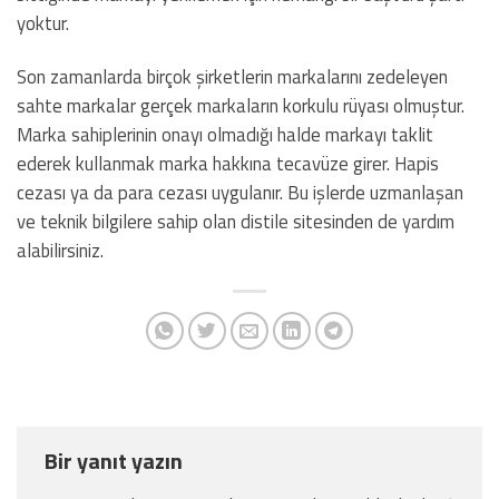
yoktur.
Son zamanlarda birçok şirketlerin markalarını zedeleyen
sahte markalar gerçek markaların korkulu rüyası olmuştur.
Marka sahiplerinin onayı olmadığı halde markayı taklit
ederek kullanmak marka hakkına tecavüze girer. Hapis
cezası ya da para cezası uygulanır. Bu işlerde uzmanlaşan
ve teknik bilgilere sahip olan distile sitesinden de yardım
alabilirsiniz.
Bir yanıt yazın