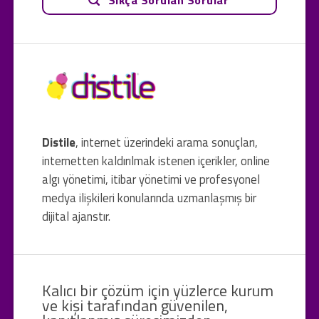
Distile
, internet üzerindeki arama sonuçları,
internetten kaldırılmak istenen içerikler, online
algı yönetimi, itibar yönetimi ve profesyonel
medya ilişkileri konularında uzmanlaşmış bir
dijital ajanstır.
Kalıcı bir çözüm için yüzlerce kurum
ve kişi tarafından güvenilen,