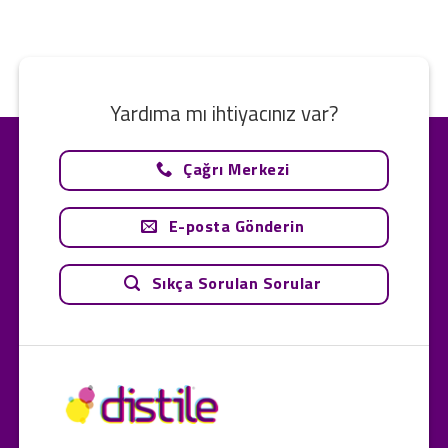
Yardıma mı ihtiyacınız var?
Çağrı Merkezi
E-posta Gönderin
Sıkça Sorulan Sorular