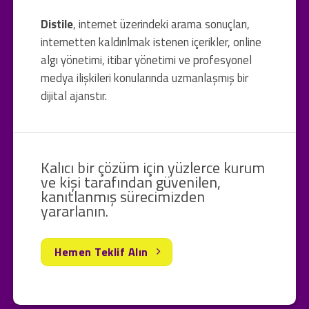
Distile
, internet üzerindeki arama sonuçları,
internetten kaldırılmak istenen içerikler, online
algı yönetimi, itibar yönetimi ve profesyonel
medya ilişkileri konularında uzmanlaşmış bir
dijital ajanstır.
Kalıcı bir çözüm için yüzlerce kurum
ve kişi tarafından güvenilen,
kanıtlanmış sürecimizden
yararlanın.
Hemen Teklif Alın