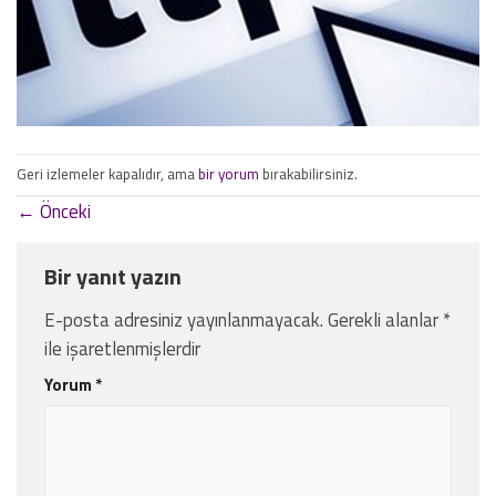
Geri izlemeler kapalıdır, ama
bir yorum
bırakabilirsiniz.
←
Önceki
Bir yanıt yazın
E-posta adresiniz yayınlanmayacak.
Gerekli alanlar
*
ile işaretlenmişlerdir
Yorum
*