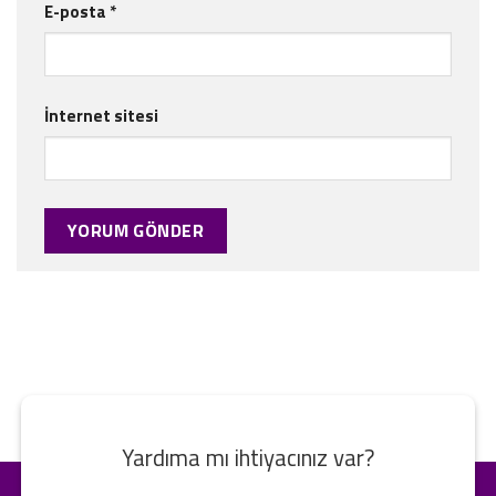
E-posta
*
İnternet sitesi
Yardıma mı ihtiyacınız var?