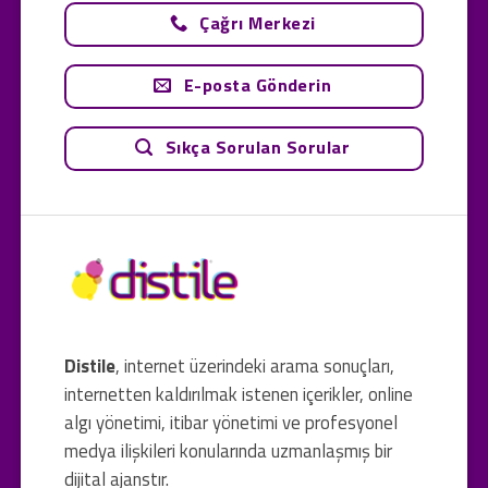
Çağrı Merkezi
E-posta Gönderin
Sıkça Sorulan Sorular
Distile
, internet üzerindeki arama sonuçları,
internetten kaldırılmak istenen içerikler, online
algı yönetimi, itibar yönetimi ve profesyonel
medya ilişkileri konularında uzmanlaşmış bir
dijital ajanstır.