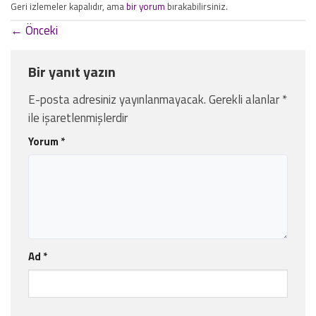
Geri izlemeler kapalıdır, ama
bir yorum
bırakabilirsiniz.
←
Önceki
Bir yanıt yazın
E-posta adresiniz yayınlanmayacak.
Gerekli alanlar
*
ile işaretlenmişlerdir
Yorum
*
Ad
*