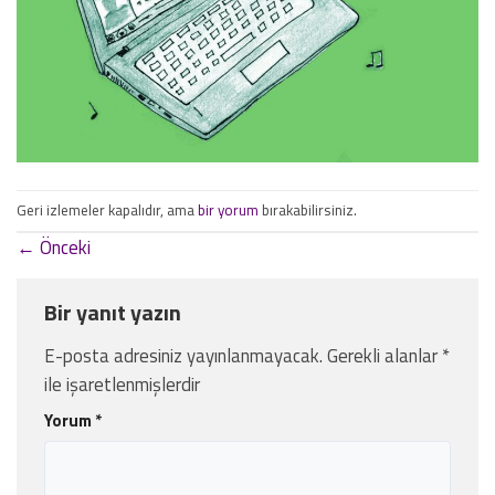
Geri izlemeler kapalıdır, ama
bir yorum
bırakabilirsiniz.
←
Önceki
Bir yanıt yazın
E-posta adresiniz yayınlanmayacak.
Gerekli alanlar
*
ile işaretlenmişlerdir
Yorum
*