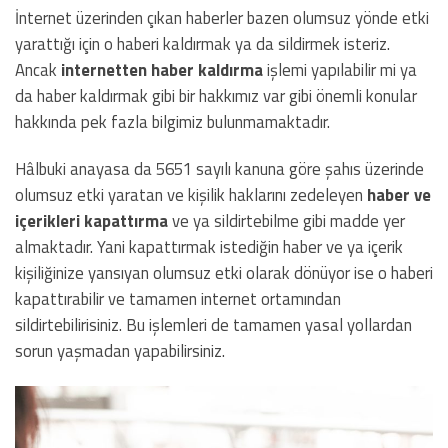
İnternet üzerinden çıkan haberler bazen olumsuz yönde etki
yarattığı için o haberi kaldırmak ya da sildirmek isteriz.
Ancak
internetten haber kaldırma
işlemi yapılabilir mi ya
da haber kaldırmak gibi bir hakkımız var gibi önemli konular
hakkında pek fazla bilgimiz bulunmamaktadır.
Hâlbuki anayasa da 5651 sayılı kanuna göre şahıs üzerinde
olumsuz etki yaratan ve kişilik haklarını zedeleyen
haber ve
içerikleri kapattırma
ve ya sildirtebilme gibi madde yer
almaktadır. Yani kapattırmak istediğin haber ve ya içerik
kişiliğinize yansıyan olumsuz etki olarak dönüyor ise o haberi
kapattırabilir ve tamamen internet ortamından
sildirtebilirisiniz. Bu işlemleri de tamamen yasal yollardan
sorun yaşmadan yapabilirsiniz.