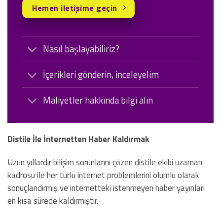
Hemen iletişime geçin
Nasıl başlayabiliriz?
İçerikleri gönderin, inceleyelim
Maliyetler hakkında bilgi alın
Distile İle İnternetten Haber Kaldırmak
Uzun yıllardır bilişim sorunlarını çözen distile ekibi uzaman
kadrosu ile her türlü internet problemlerini olumlu olarak
sonuçlandırmış ve internetteki istenmeyen haber yayınları
en kısa sürede kaldırmıştır.