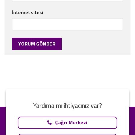
İnternet sitesi
Yardıma mı ihtiyacınız var?
Çağrı Merkezi