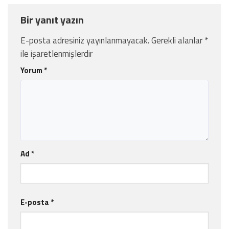
Bir yanıt yazın
E-posta adresiniz yayınlanmayacak.
Gerekli alanlar
*
ile işaretlenmişlerdir
Yorum
*
Ad
*
E-posta
*