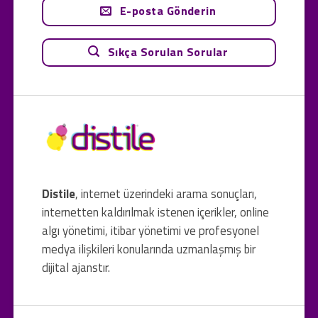
E-posta Gönderin
Sıkça Sorulan Sorular
Distile
, internet üzerindeki arama sonuçları,
internetten kaldırılmak istenen içerikler, online
algı yönetimi, itibar yönetimi ve profesyonel
medya ilişkileri konularında uzmanlaşmış bir
dijital ajanstır.